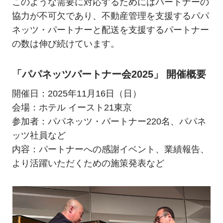
このような需要に対応するためにはパートナーの
協力が不可欠であり、不動産管理を支援するパパ
ネッツ・パートナーと配送を支援するパートナー
の数は伸び続けています。
「パパネッツパートナー会2025」 開催概要
開催日：2025年11月16日（日）
会場：ホテル イースト21東京
参加者：パパネッツ・パートナー220名、パパネ
ッツ社員など
内容：パートナーへの感謝イベント、業績報告、
より活躍いただくための施策発表など