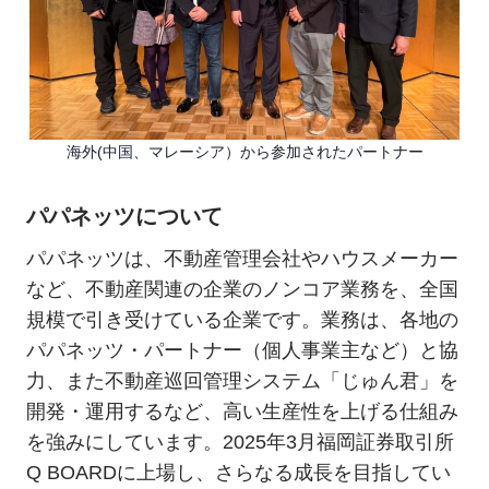
海外(中国、マレーシア）から参加されたパートナー
パパネッツについて
パパネッツは、不動産管理会社やハウスメーカー
など、不動産関連の企業のノンコア業務を、全国
規模で引き受けている企業です。業務は、各地の
パパネッツ・パートナー（個人事業主など）と協
力、また不動産巡回管理システム「じゅん君」を
開発・運用するなど、高い生産性を上げる仕組み
を強みにしています。2025年3月福岡証券取引所
Q BOARDに上場し、さらなる成長を目指してい