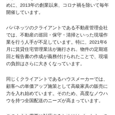
めに、2013年の創業以来、コロナ禍を除いて毎年
開催しています。
パパネッツのクライアントである不動産管理会社
では、不動産の巡回・保守・清掃といった現場作
業を行う人手が不足しています。特に、2021年6
月に賃貸住宅管理業法が施行され、物件の定期巡
回と報告書の作成が義務付けられたことで、現場
の負担はさらに大きくなっています。
同じくクライアントであるハウスメーカーでは、
顧客への単価アップ施策として高級家具の販売に
力を入れ始めています。そのため、高度なノウハ
ウを持つ全国配送のニーズが高まっています。