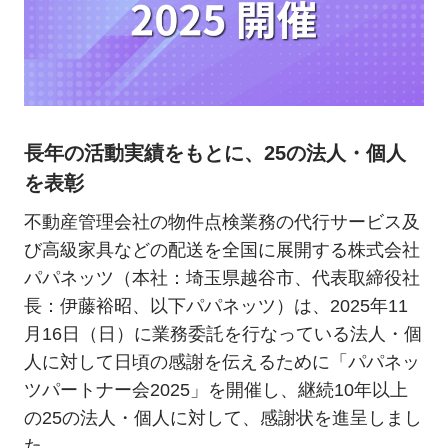
長年の活動実績をもとに、25の法人・個人
を表彰
不動産管理会社の物件点検業務の代行サービス及
び高級家具などの配送を全国に展開する株式会社
パパネッツ（本社：埼玉県越谷市、代表取締役社
長：伊藤裕昭、以下パパネッツ）は、2025年11
月16日（日）に業務委託を行なっている法人・個
人に対して日頃の感謝を伝えるために「パパネッ
ツパートナー会2025」を開催し、継続10年以上
の25の法人・個人に対して、感謝状を進呈しまし
た。