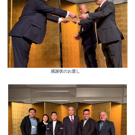
感謝状のお渡し