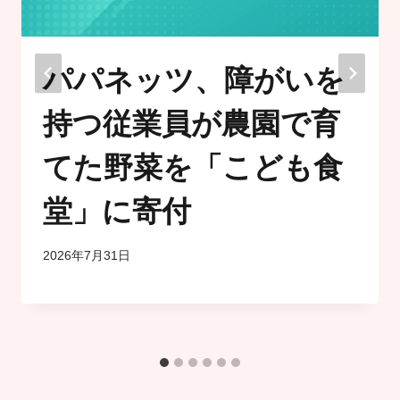
パパネッツ、障がいを
持つ従業員が農園で育
てた野菜を「こども食
堂」に寄付
2026年7月31日