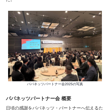
パパネッツパートナー会2025の写真
パパネッツパートナー会 概要
日頃の感謝をパパネッツ・パートナーへ伝えるた