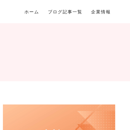
ホーム
ブログ記事一覧
企業情報