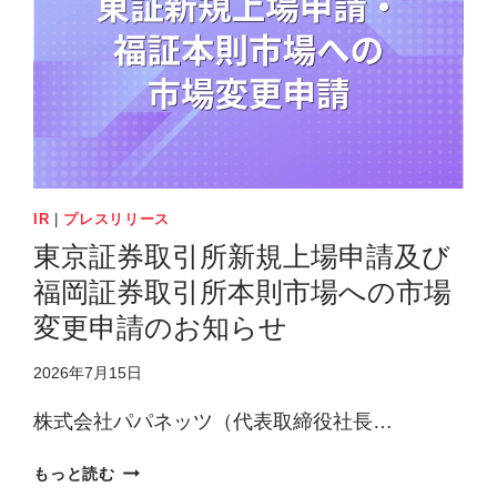
IR
|
プレスリリース
東京証券取引所新規上場申請及び
福岡証券取引所本則市場への市場
変更申請のお知らせ
2026年7月15日
株式会社パパネッツ（代表取締役社長…
東
もっと読む
京