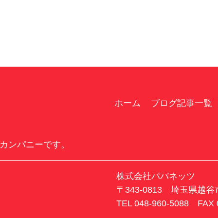
壇
ホーム
ブログ記事一覧
カンパニーです。
株式会社パパネッツ
〒343-0813 埼玉県越
TEL 048-960-5088 FAX 