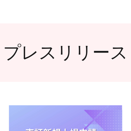
プレスリリース