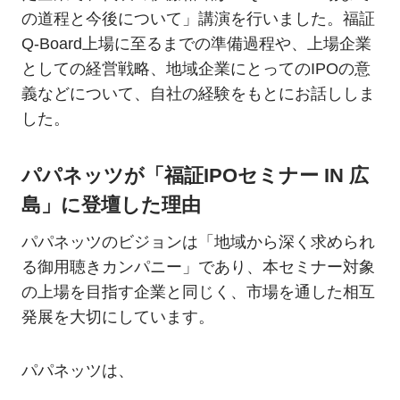
の道程と今後について」講演を行いました。福証
Q-Board上場に至るまでの準備過程や、上場企業
としての経営戦略、地域企業にとってのIPOの意
義などについて、自社の経験をもとにお話ししま
した。
パパネッツが「福証IPOセミナー IN 広
島」に登壇した理由
パパネッツのビジョンは「地域から深く求められ
る御用聴きカンパニー」であり、本セミナー対象
の上場を目指す企業と同じく、市場を通した相互
発展を大切にしています。
パパネッツは、