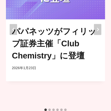
パパネッツがフィリッ
プ証券主催「Club
Chemistry」に登壇
2026年1月23日