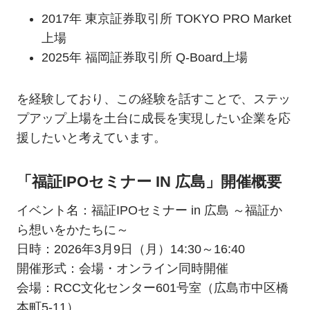
2017年 東京証券取引所 TOKYO PRO Market
上場
2025年 福岡証券取引所 Q-Board上場
を経験しており、この経験を話すことで、ステッ
プアップ上場を土台に成長を実現したい企業を応
援したいと考えています。
「福証IPOセミナー IN 広島」開催概要
イベント名：福証IPOセミナー in 広島 ～福証か
ら想いをかたちに～
日時：2026年3月9日（月）14:30～16:40
開催形式：会場・オンライン同時開催
会場：RCC文化センター601号室（広島市中区橋
本町5-11）