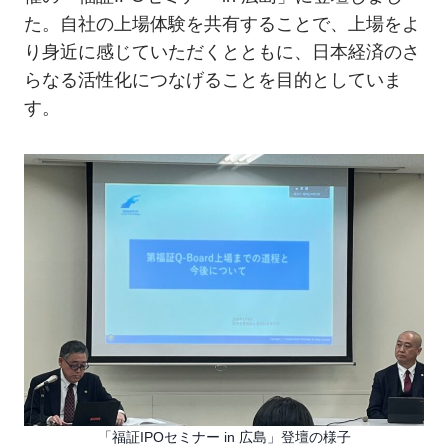
た。自社の上場体験を共有することで、上場をよ
り身近に感じていただくとともに、日本経済のさ
らなる活性化につなげることを目的としていま
す。
「福証IPOセミナー in 広島」登壇の様子