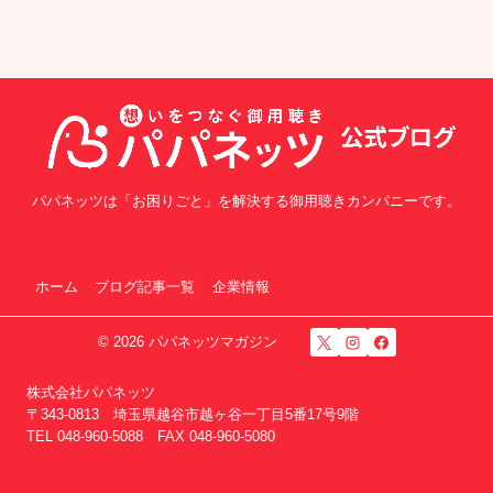
パパネッツは「お困りごと」を解決する御用聴きカンパニーです。
ホーム
ブログ記事一覧
企業情報
© 2026 パパネッツマガジン
株式会社パパネッツ
〒343-0813 埼玉県越谷市越ヶ谷一丁目5番17号9階
TEL 048-960-5088 FAX 048-960-5080