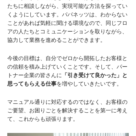
たちに相談しながら、実現可能な方法を探ってい
くようにしています。パパネッツは、わからない
ことがあれば気軽に聞ける環境なので、同じフロ
アの人たちとコミュニケーションを取りながら、
協力して業務を進めることができます。
今後の目標は、自分でゼロから開拓したお客様と
の信頼を積み上げていくことです。そして、パー
トナー企業の皆さんに
「引き受けて良かった」と
思ってもらえる仕事
を増やしていきたいです。
マニュアル通りに対応するのではなく、お客様の
ご要望、お困りごとを解決することを第一に考え
て、これからも頑張ります。