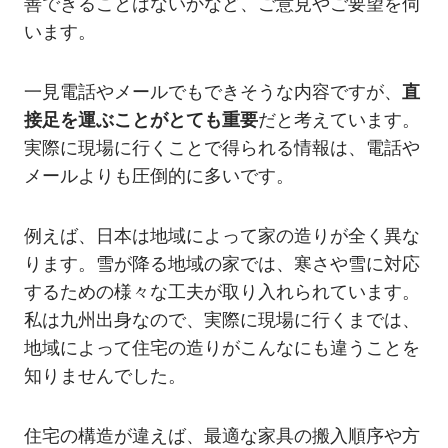
善できることはないかなど、ご意見やご要望を伺
います。
一見電話やメールでもできそうな内容ですが、
直
接足を運ぶことがとても重要
だと考えています。
実際に現場に行くことで得られる情報は、電話や
メールよりも圧倒的に多いです。
例えば、日本は地域によって家の造りが全く異な
ります。雪が降る地域の家では、寒さや雪に対応
するための様々な工夫が取り入れられています。
私は九州出身なので、実際に現場に行くまでは、
地域によって住宅の造りがこんなにも違うことを
知りませんでした。
住宅の構造が違えば、最適な家具の搬入順序や方