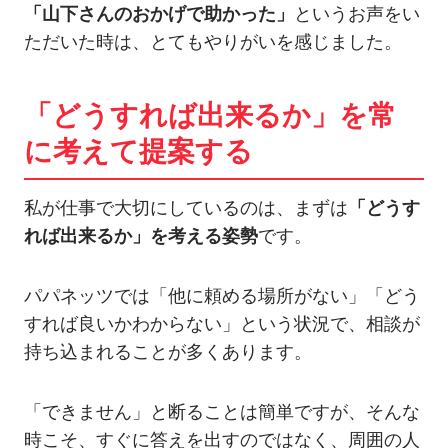
「山下さんのおかげで助かった」
というお声をい
ただいた時は、とてもやりがいを感じました。
「どうすれば出来るか」を常
に考えて提案する
私が仕事で大切にしているのは、まずは
「どうす
れば出来るか」を考える姿勢
です。
パパネッツでは「他に頼める場所がない」「どう
すれば良いかわからない」という状況で、相談が
持ち込まれることが多くあります。
「できません」と断ることは簡単ですが、そんな
時こそ、すぐに答えを出すのではなく、周囲の人