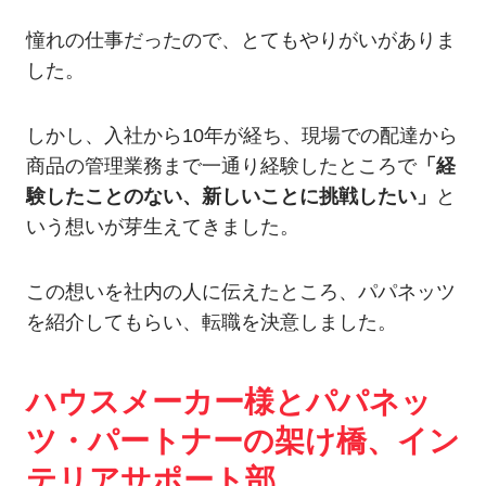
憧れの仕事だったので、とてもやりがいがありま
した。
しかし、入社から10年が経ち、現場での配達から
商品の管理業務まで一通り経験したところで
「経
験したことのない、新しいことに挑戦したい」
と
いう想いが芽生えてきました。
この想いを社内の人に伝えたところ、パパネッツ
を紹介してもらい、転職を決意しました。
ハウスメーカー様とパパネッ
ツ・パートナーの架け橋、イン
テリアサポート部