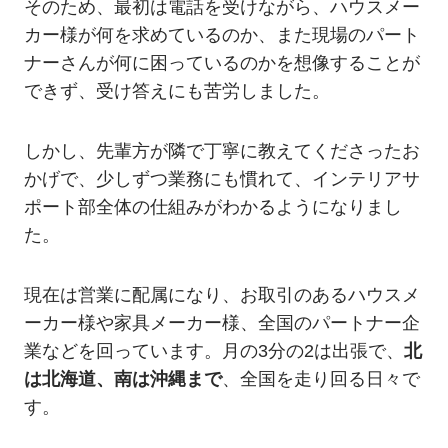
そのため、最初は電話を受けながら、ハウスメー
カー様が何を求めているのか、また現場のパート
ナーさんが何に困っているのかを想像することが
できず、受け答えにも苦労しました。
しかし、先輩方が隣で丁寧に教えてくださったお
かげで、少しずつ業務にも慣れて、インテリアサ
ポート部全体の仕組みがわかるようになりまし
た。
現在は営業に配属になり、お取引のあるハウスメ
ーカー様や家具メーカー様、全国のパートナー企
業などを回っています。月の3分の2は出張で、
北
は北海道、南は沖縄まで
、全国を走り回る日々で
す。