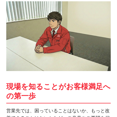
現場を知ることがお客様満足へ
の第一歩
営業先では、困っていることはないか、もっと改