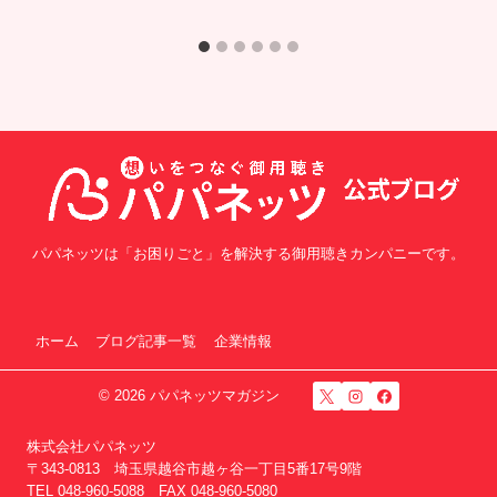
パパネッツは「お困りごと」を解決する御用聴きカンパニーです。
ホーム
ブログ記事一覧
企業情報
© 2026 パパネッツマガジン
株式会社パパネッツ
〒343-0813 埼玉県越谷市越ヶ谷一丁目5番17号9階
TEL 048-960-5088 FAX 048-960-5080