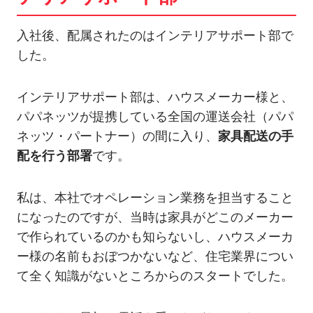
入社後、配属されたのはインテリアサポート部で
した。
インテリアサポート部は、ハウスメーカー様と、
パパネッツが提携している全国の運送会社（パパ
ネッツ・パートナー）の間に入り、
家具配送の手
配を行う部署
です。
私は、本社でオペレーション業務を担当すること
になったのですが、当時は家具がどこのメーカー
で作られているのかも知らないし、ハウスメーカ
ー様の名前もおぼつかないなど、住宅業界につい
て全く知識がないところからのスタートでした。