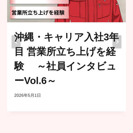
沖縄・キャリア入社3年
目 営業所立ち上げを経
験 ～社員インタビュ
ーVol.6～
2026年5月1日