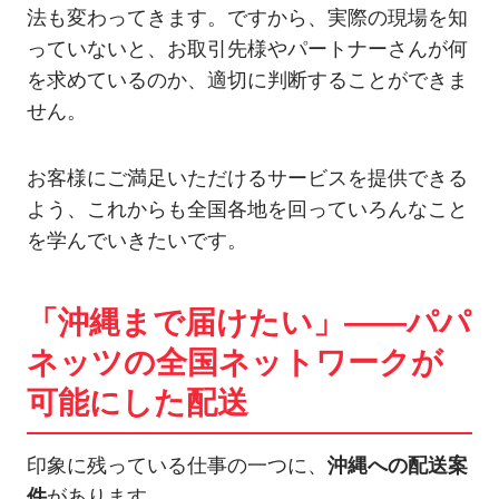
法も変わってきます。ですから、実際の現場を知
っていないと、お取引先様やパートナーさんが何
を求めているのか、適切に判断することができま
せん。
お客様にご満足いただけるサービスを提供できる
よう、これからも全国各地を回っていろんなこと
を学んでいきたいです。
「沖縄まで届けたい」――パパ
ネッツの全国ネットワークが
可能にした配送
印象に残っている仕事の一つに、
沖縄への配送案
件
があります。