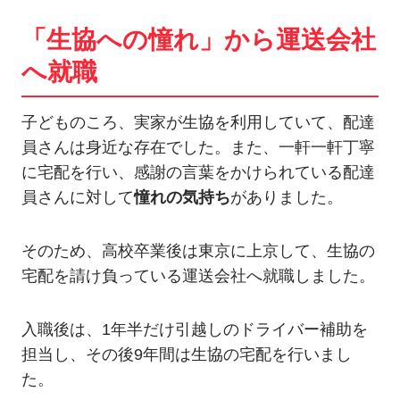
「生協への憧れ」から運送会社
へ就職
子どものころ、実家が生協を利用していて、配達
員さんは身近な存在でした。また、一軒一軒丁寧
に宅配を行い、感謝の言葉をかけられている配達
員さんに対して
憧れの気持ち
がありました。
そのため、高校卒業後は東京に上京して、生協の
宅配を請け負っている運送会社へ就職しました。
入職後は、1年半だけ引越しのドライバー補助を
担当し、その後9年間は生協の宅配を行いまし
た。