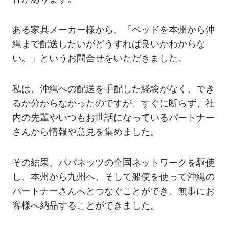
ある家具メーカー様から、「ベッドを本州から沖
縄まで配送したいがどうすれば良いかわからな
い。」というお問合せをいただきました。
私は、沖縄への配送を手配した経験がなく、でき
るか分からなかったのですが、すぐに断らず、社
内の先輩やいつもお世話になっているパートナー
さんから情報や意見を集めました。
その結果、パパネッツの全国ネットワークを駆使
し、本州から九州へ、そして船便を使って沖縄の
パートナーさんへとつなぐことができ、無事にお
客様へ納品することができました。