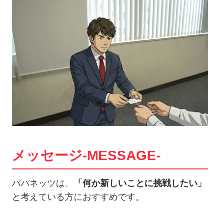
メッセージ-MESSAGE-
パパネッツは、
「何か新しいことに挑戦したい」
と考えている方におすすめです。