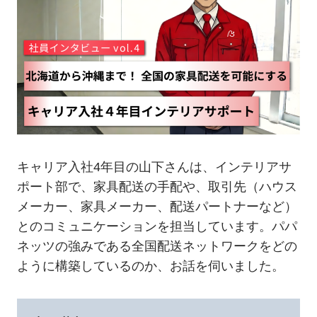
キャリア入社4年目の山下さんは、インテリアサ
ポート部で、家具配送の手配や、取引先（ハウス
メーカー、家具メーカー、配送パートナーなど）
とのコミュニケーションを担当しています。パパ
ネッツの強みである全国配送ネットワークをどの
ように構築しているのか、お話を伺いました。